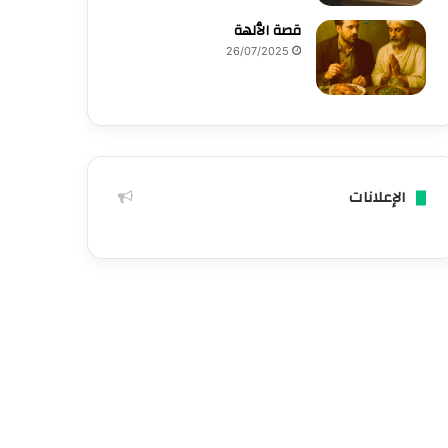
قصة الٱلهة
26/07/2025
الإعلانات