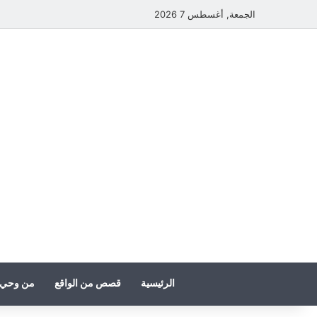
الجمعة, أغسطس 7 2026
الرئيسية
قصص من الواقع
من وحي 