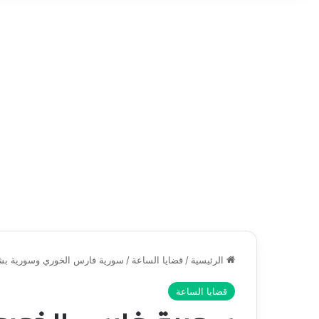
الرئيسية
/
قضايا الساعة
/
سورية فارس الخوري وسورية بش
قضايا الساعة