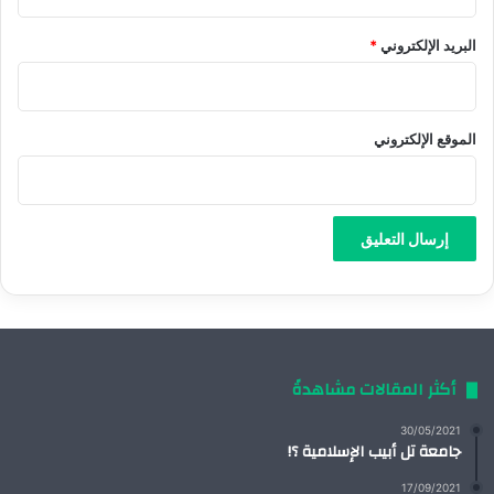
البريد الإلكتروني
*
الموقع الإلكتروني
أكثر المقالات مشاهدةً
30/05/2021
جامعة تل أبيب الإسلامية ؟!
17/09/2021