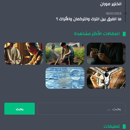
الخنزير موران
16/01/2023
ما الفرق بين الترك والتركمان والأتراك ؟
المقالات الأكثر مشاهدة
البحث
عن:
تصنيفات