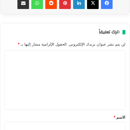
اترك تعليقاً
لن يتم نشر عنوان بريدك الإلكتروني.
الحقول الإلزامية مشار إليها بـ
*
ا
ل
ت
ع
ل
ي
ق
*
الاسم
*