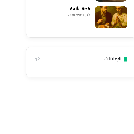
قصة الٱلهة
26/07/2025
الإعلانات