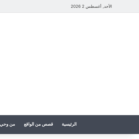
الأحد, أغسطس 2 2026
الرئيسية
قصص من الواقع
من وحي 