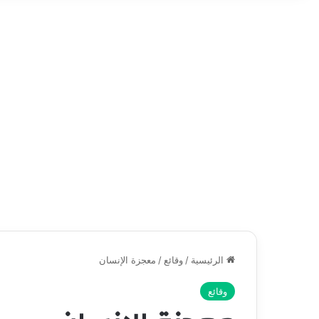
الرئيسية
/
وقائع
/
معجزة الإنسان
وقائع