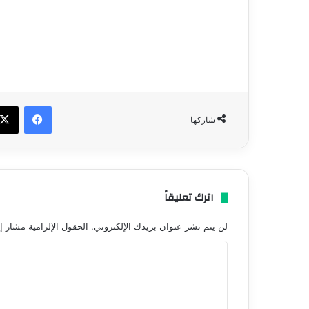
فيسبو
شاركها
اترك تعليقاً
لن يتم نشر عنوان بريدك الإلكتروني.
الحقول الإلزامية مشار إل
ا
ل
ت