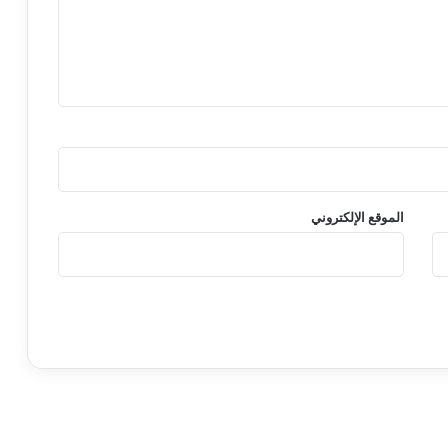
الموقع الإلكتروني