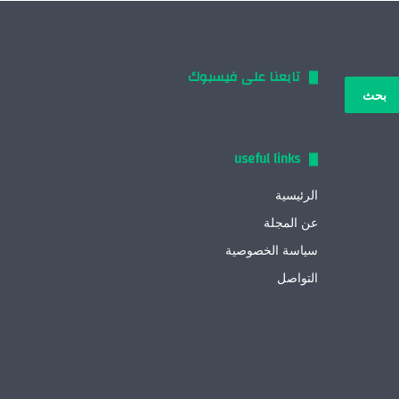
تابعنا على فيسبوك
بحث
:
useful links
الرئيسية
عن المجلة
سياسة الخصوصية
التواصل