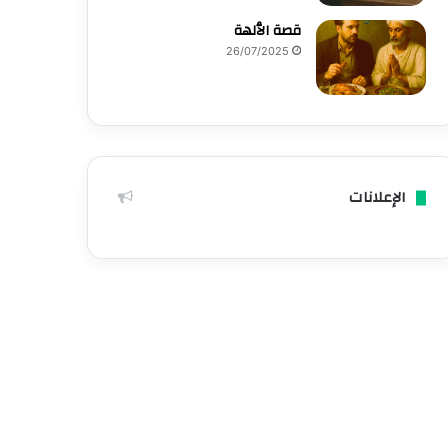
قصة الٱلهة
26/07/2025
الإعلانات