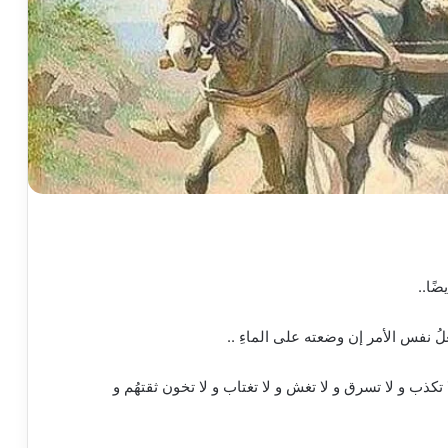
ضًا..
فعلُ نفس الأمر إن وضعته على الماءِ ..
ا تكذب و لا تسرق و لا تغش و لا تغتاب و لا تخون ثقتهُم و