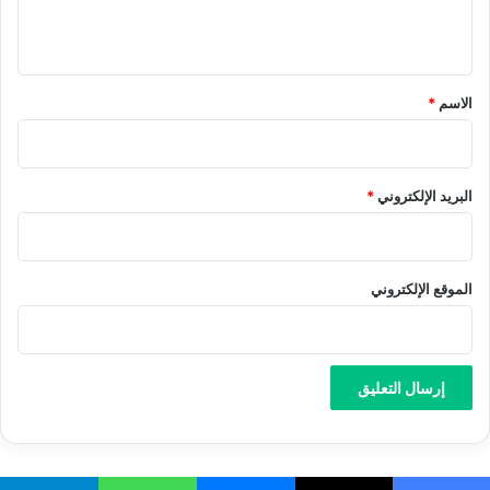
ي
ق
*
الاسم
*
البريد الإلكتروني
*
الموقع الإلكتروني