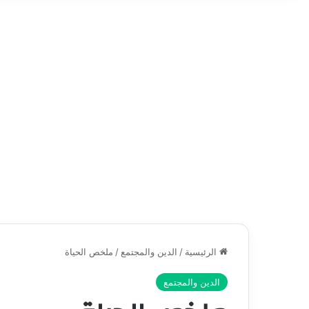
الرئيسية
/
الدين والمجتمع
/
ملخص الحياة
الدين والمجتمع