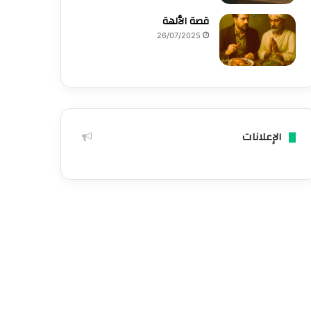
قصة الٱلهة
26/07/2025
الإعلانات