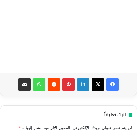
فيسبوك
‫X
لينكدإن
بينتيريست
واتساب
مشاركة عبر البريد
اترك تعليقاً
لن يتم نشر عنوان بريدك الإلكتروني.
الحقول الإلزامية مشار إليها بـ
*