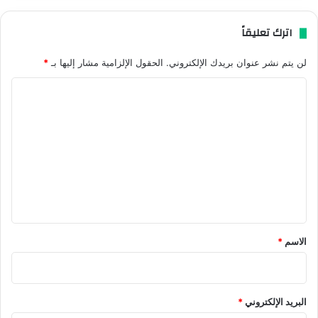
اترك تعليقاً
لن يتم نشر عنوان بريدك الإلكتروني.
الحقول الإلزامية مشار إليها بـ
*
ا
ل
ت
ع
ل
ي
ق
*
الاسم
*
البريد الإلكتروني
*