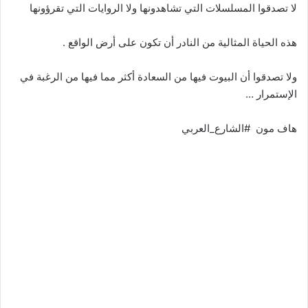
لا تصدقوا المسلسلات التي تشاهدونها ولا الروايات التي تقرؤونها
هذه الحياة المثالية من النادر أن تكون على أرض الواقع .
ولا تصدقوا أن البيوت فيها من السعادة أكثر مما فيها من الرغبة في
الإستمرار …
هاف مون #الشارع_العربي