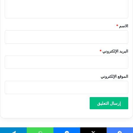
ي
ق
*
الاسم
*
البريد الإلكتروني
*
الموقع الإلكتروني