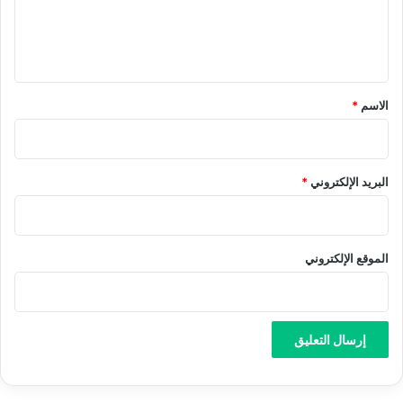
ل
ي
ق
*
الاسم
*
البريد الإلكتروني
*
الموقع الإلكتروني