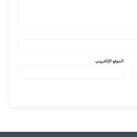
الموقع الإلكتروني