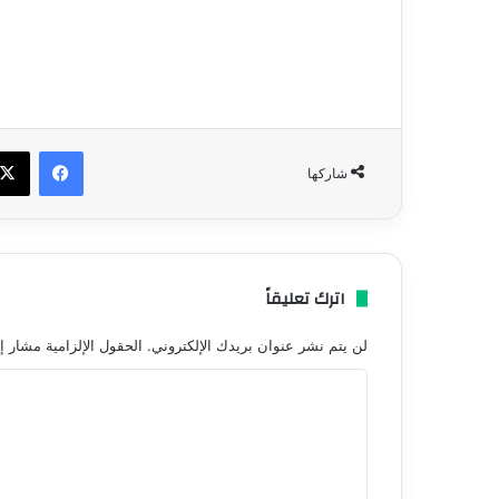
فيسبو
شاركها
اترك تعليقاً
لن يتم نشر عنوان بريدك الإلكتروني.
الحقول الإلزامية مشار إل
ا
ل
ت
ع