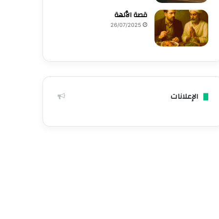
قصة الٱلهة
26/07/2025
الإعلانات