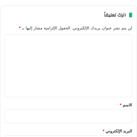
اترك تعليقاً
لن يتم نشر عنوان بريدك الإلكتروني.
الحقول الإلزامية مشار إليها بـ
*
ا
ل
ت
ع
ل
ي
ق
*
الاسم
*
البريد الإلكتروني
*