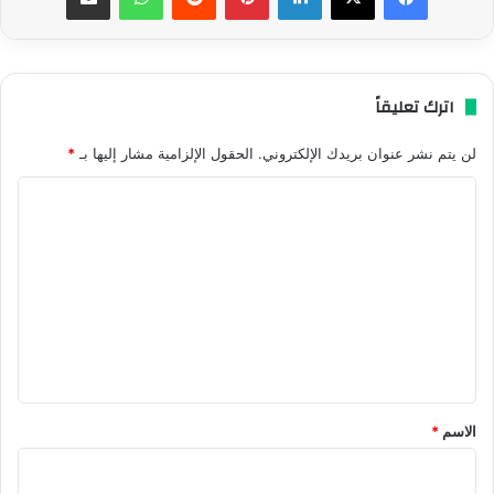
اترك تعليقاً
لن يتم نشر عنوان بريدك الإلكتروني.
الحقول الإلزامية مشار إليها بـ
*
ا
ل
ت
ع
ل
ي
ق
*
الاسم
*