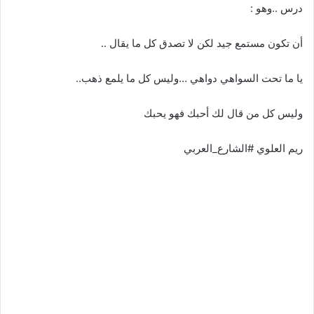
درس ..وهو :
أن تكون مستمع جيد لكن لا تصدق كل ما يقال ..
يا ما تحت السواهي دواهي …وليس كل ما يلمع ذهب..
وليس كل من قال لك أحبك فهو يحبك
ريم العلوي #الشارع_العربي