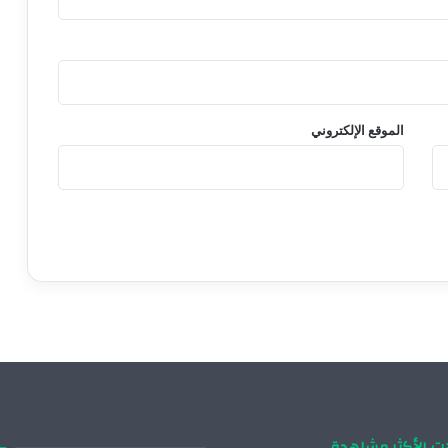
الموقع الإلكتروني
ات الأكثر مشاهدة