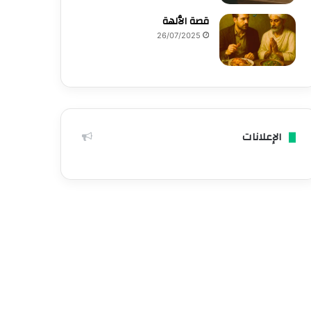
قصة الٱلهة
26/07/2025
الإعلانات