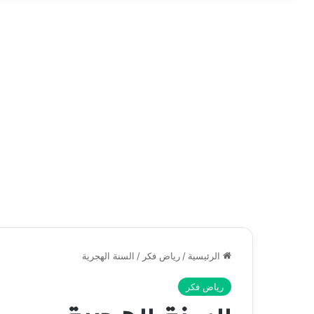
الرئيسية
/
رياض فكر
/
السنة الهجرية
رياض فكر