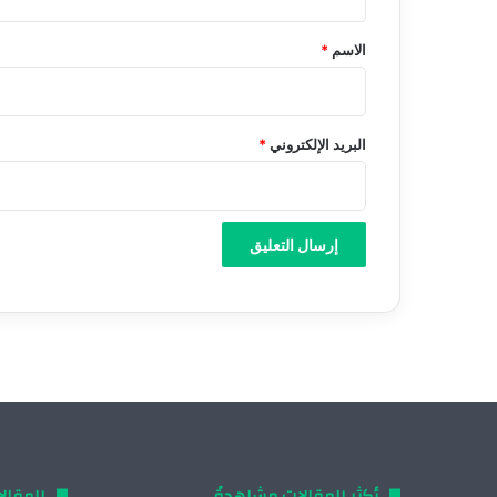
ق
*
الاسم
*
البريد الإلكتروني
*
أكثر المقالات مشاهدةً
المقال