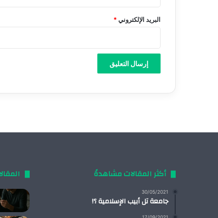
البريد الإلكتروني
*
أكثر المقالات مشاهدةً
المقال
30/05/2021
جامعة تل أبيب الإسلامية ؟!
17/09/2021