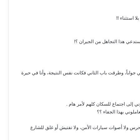
 استثناء !!
ستدعي هذا التجاهل من الجيران ؟!
جواباً، وطرقت باب الثاني فكانت نفس النتيجة، وأنا في حيرة
ي إلى اجتماع للسكان كلهم لأمر هام .
ملوني بهذا الجفاء ؟؟
ا حرس ولا أصوات سيارات الأمن، ولا تفتيش أو غلق للشارع