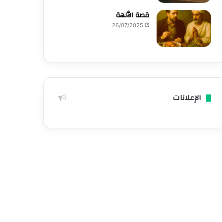
قصة الٱلهة
26/07/2025
الإعلانات