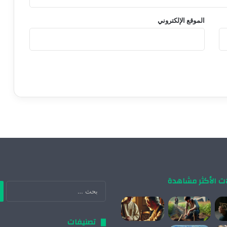
الموقع الإلكتروني
ات الأكثر مشاهدة
ال
عن
تصنيفات