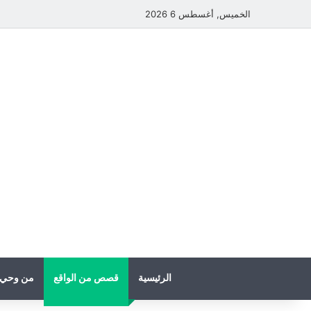
الخميس, أغسطس 6 2026
الرئيسية
قصص من الواقع
من وحي 