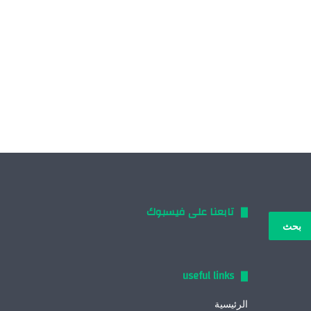
تابعنا على فيسبوك
بحث
:
useful links
الرئيسية