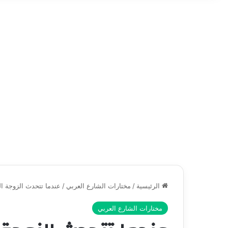
الرئيسية
/
مختارات الشارع العربي
/
عندما تتحدث الزوجة ال
مختارات الشارع العربي