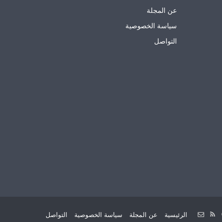
عن المجلة
سياسة الخصوصية
التواصل
فيسبوك
ملخص
Email
الرئيسية
عن المجلة
سياسة الخصوصية
التواصل