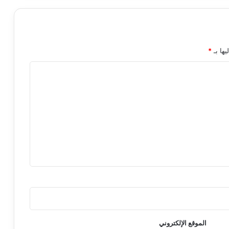
يها بـ
*
الموقع الإلكتروني