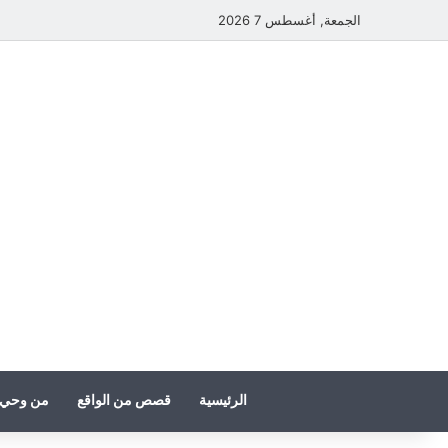
الجمعة, أغسطس 7 2026
الرئيسية
قصص من الواقع
من وحي 