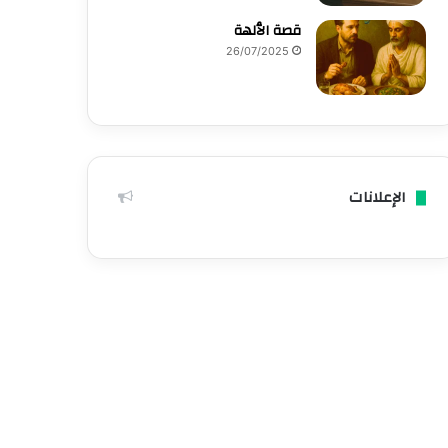
قصة الٱلهة
26/07/2025
الإعلانات