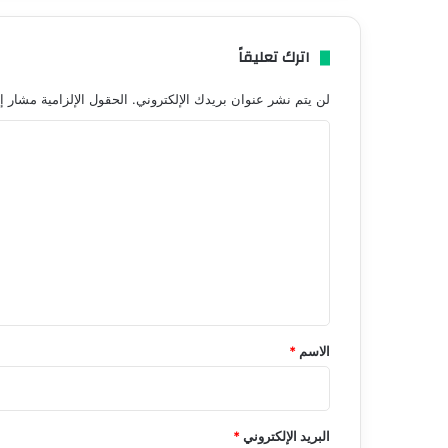
اترك تعليقاً
لن يتم نشر عنوان بريدك الإلكتروني.
الحقول الإلزامية مشار إل
ا
ل
ت
ع
ل
ي
ق
*
الاسم
*
البريد الإلكتروني
*