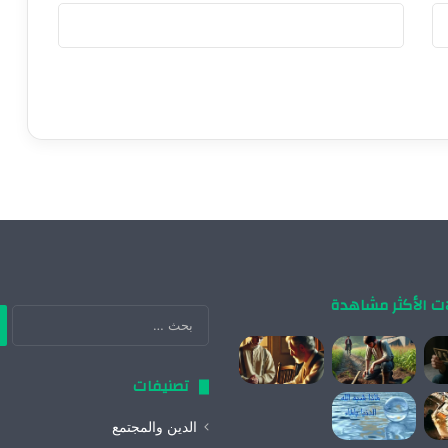
ات الأكثر مشاهدة
ال
عن
تصنيفات
الدين والمجتمع