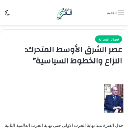
الو
القائمة
قضايا الساعة
عصر الشرق الأوسط المتحرك:
النزاع والخطوط السياسية”
خلال الفترة منذ نهاية الحرب الاولى حتى نهاية الحرب العالمية الثانية