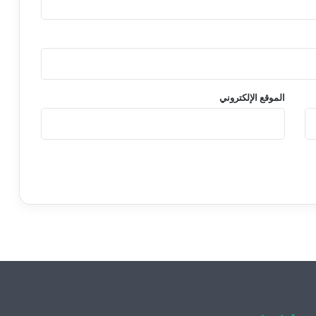
الموقع الإلكتروني