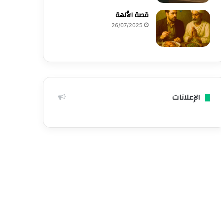
قصة الٱلهة
26/07/2025
الإعلانات