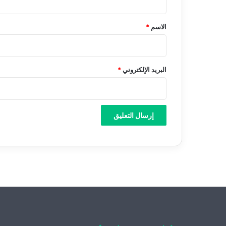
ق
*
الاسم
*
البريد الإلكتروني
*