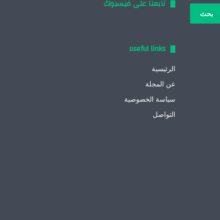
تابعنا على فيسبوك
بحث
:
useful links
الرئيسية
عن المجلة
سياسة الخصوصية
التواصل