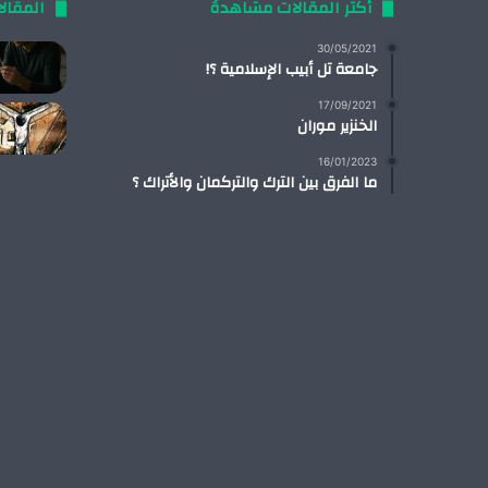
أكثر المقالات مشاهدةً
المقال
30/05/2021
جامعة تل أبيب الإسلامية ؟!
17/09/2021
الخنزير موران
16/01/2023
ما الفرق بين الترك والتركمان والأتراك ؟