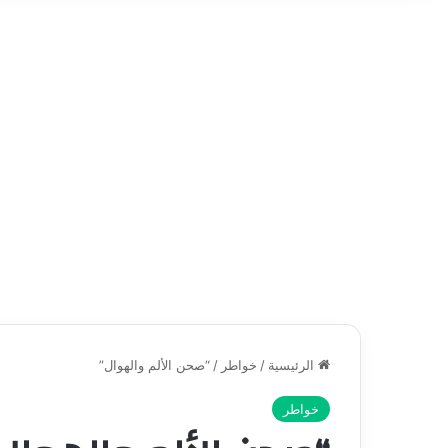
الرئيسية
/
خواطر
/
“صحن الألم والهوال”
خواطر