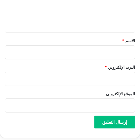
ع
ل
ي
ق
*
الاسم
*
البريد الإلكتروني
*
الموقع الإلكتروني