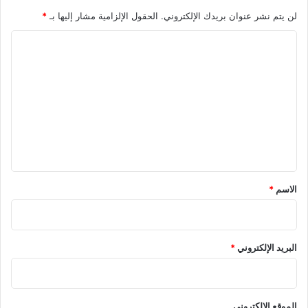
لن يتم نشر عنوان بريدك الإلكتروني.
الحقول الإلزامية مشار إليها بـ
*
ا
ل
ت
ع
ل
ي
ق
*
الاسم
*
البريد الإلكتروني
*
الموقع الإلكتروني