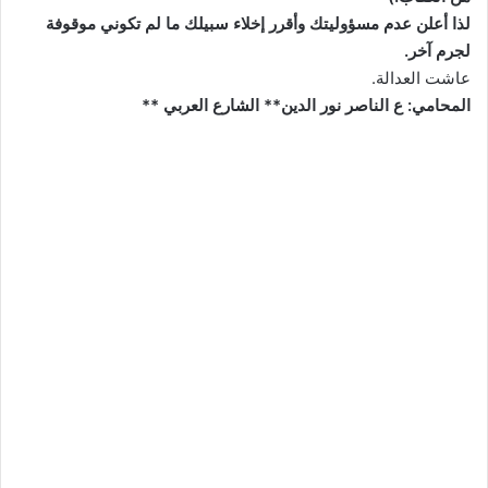
لذا أعلن عدم مسؤوليتك وأقرر إخلاء سبيلك ما لم تكوني موقوفة
لجرم آخر.
عاشت العدالة.
المحامي: ع الناصر نور الدين** الشارع العربي **