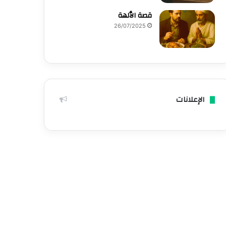
قصة الٱلهة
26/07/2025
الإعلانات