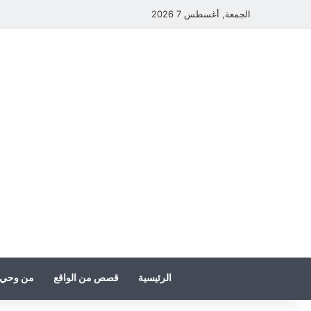
الجمعة, أغسطس 7 2026
الرئيسية
قصص من الواقع
من وحي 