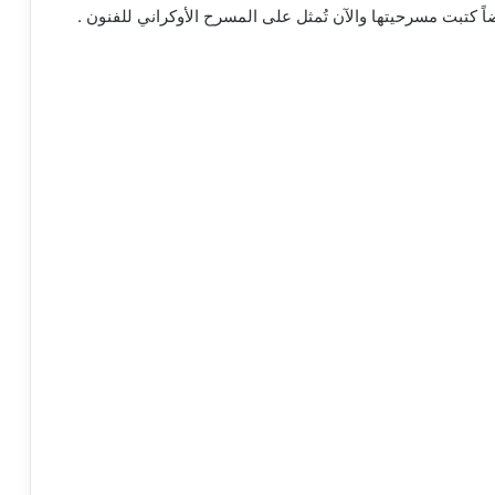
ضاً كتبت مسرحيتها والآن تُمثل على المسرح الأوكراني للفنون .