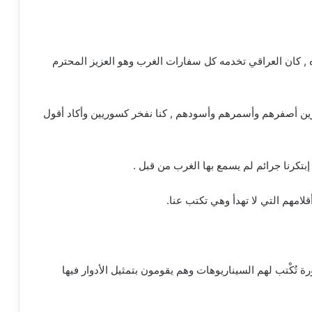
 , كان العراقي تخدمه كل سفارات الغرب وهو العزيز المحترم
ن أصفرهم وأسمرهم وأسودهم , كنا نفخر كسوريين وأكاد أقول
بتكرنا جرائم لم يسمع بها الغرب من قبل .
لامهم التي لا تهدأ وهي تكتب عنا.
ة تُكْتب لهم السيناريوهات وهم يقومون بتمثيل الأدوار فيها