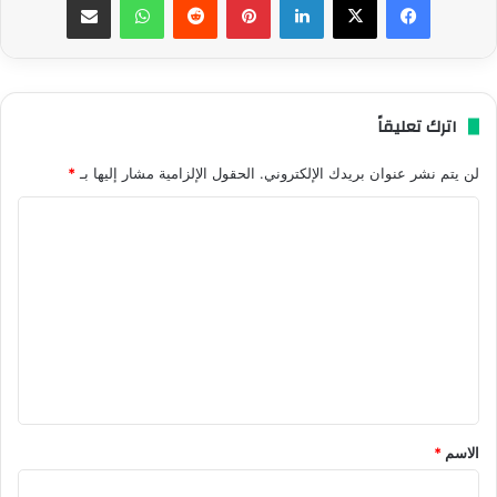
اترك تعليقاً
لن يتم نشر عنوان بريدك الإلكتروني.
الحقول الإلزامية مشار إليها بـ
*
ا
ل
ت
ع
ل
ي
ق
*
الاسم
*