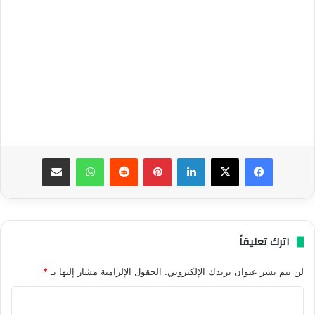
فيسبوك
‫X
لينكدإن
بينتيريست
واتساب
مشاركة عبر البريد
اترك تعليقاً
لن يتم نشر عنوان بريدك الإلكتروني.
الحقول الإلزامية مشار إليها بـ
*
ا