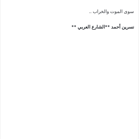
سوى الموت والخراب ..
نسرين أحمد **الشارع العربي **