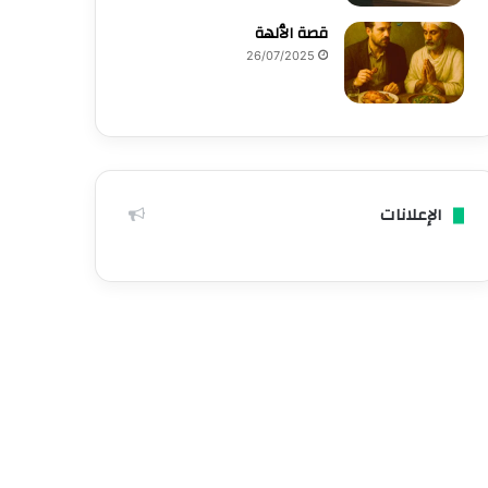
قصة الٱلهة
26/07/2025
الإعلانات