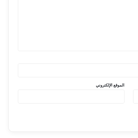
الموقع الإلكتروني