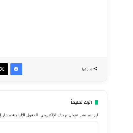
فيسبو
شاركها
اترك تعليقاً
لن يتم نشر عنوان بريدك الإلكتروني.
الحقول الإلزامية مشار إل
ا