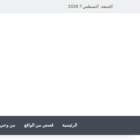
الجمعة, أغسطس 7 2026
الرئيسية
قصص من الواقع
من وحي 