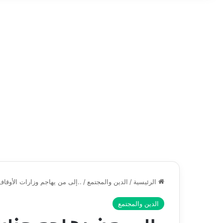
الرئيسية
/
الدين والمجتمع
/
..إلى من يهاجم وزارات الأوقاف
الدين والمجتمع