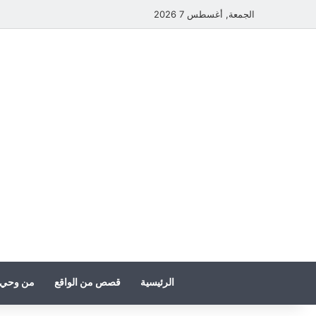
الجمعة, أغسطس 7 2026
الرئيسية
قصص من الواقع
من وحي 