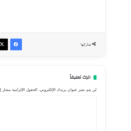
فيسبو
شاركها
اترك تعليقاً
لن يتم نشر عنوان بريدك الإلكتروني.
الحقول الإلزامية مشار إل
ا
ل
ت
ع