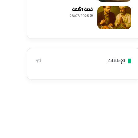
قصة الٱلهة
26/07/2025
الإعلانات