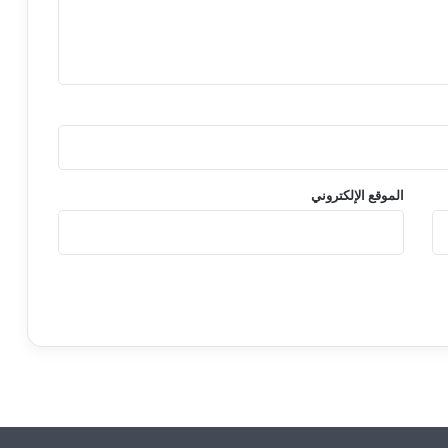
الموقع الإلكتروني