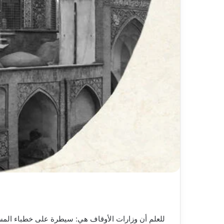
للعلم أن وزارات الأوقاف هي: سيطرة على خطباء المسا