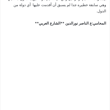
وهي سابقة خطيره جدا لم يسبق أن أقدمت عليها أي دولة من
الدول.
المحامي:ع الناصر نورالدين **الشارع العربي**