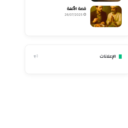
قصة الٱلهة
26/07/2025
الإعلانات