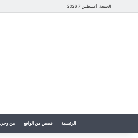
الجمعة, أغسطس 7 2026
الرئيسية
قصص من الواقع
من وحي 