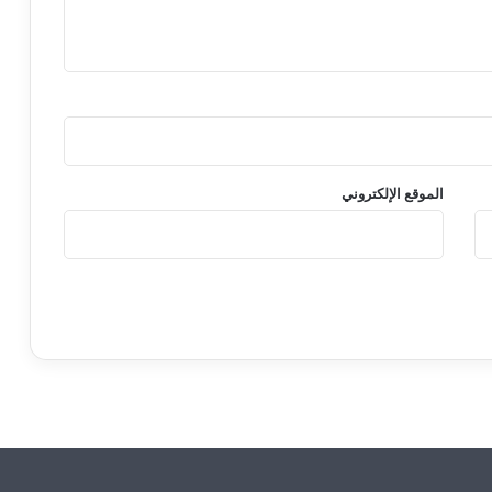
الموقع الإلكتروني