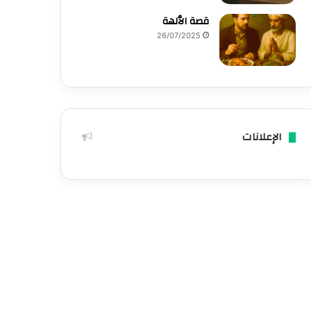
قصة الٱلهة
26/07/2025
الإعلانات