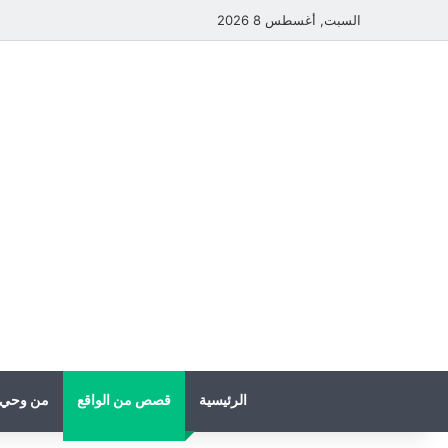
السبت, أغسطس 8 2026
الرئيسية
قصص من الواقع
من وحي 