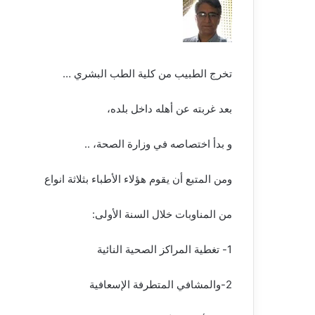
تخرج الطبيب من كلية الطب البشري …
بعد غربته عن أهله داخل بلده،
و بدأ اختصاصه في وزارة الصحة، ..
ومن المتبع أن يقوم هؤلاء الأطباء بثلاثة انواع
من المناوبات خلال السنة الأولى:
1- تغطية المراكز الصحية النائية
2-والمشافي المتطرفة الإسعافية