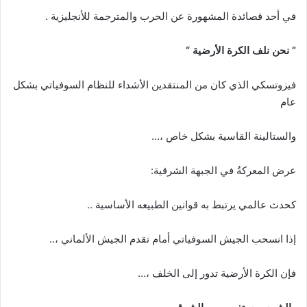
في أحد قصائدة المشهورة عن الحرب والمترجمة للأنجليزية .
” نحن نلف الكرة الأرضية “
فيزوتسكي الذي كان من المنتقدين الأشداء للنظام السوفياتي بشكل
عام
والستالينة القاسية بشكل خاص ،…
عرض المعركةُ في الجبهة الشرقية:
كحدث عالمي يرتبط به قوانين الطبيعه الأساسية ..
إذا انسحب الجيش السوفياتي أمام تقدم الجيش الألماني ،..
فإن الكرة الأرضية تدور إلى الخلف ،…