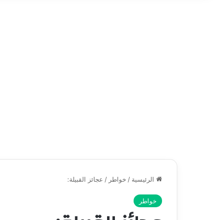
الرئيسية
/
خواطر
/
عجائز القبيلة:
خواطر