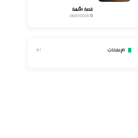
قصة الٱلهة
26/07/2025
الإعلانات