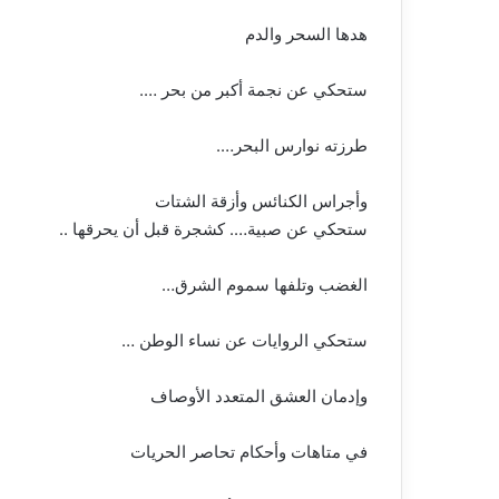
هدها السحر والدم
ستحكي عن نجمة أكبر من بحر ….
طرزته نوارس البحر….
وأجراس الكنائس وأزقة الشتات
ستحكي عن صبية…. كشجرة قبل أن يحرقها ..
الغضب وتلفها سموم الشرق…
ستحكي الروايات عن نساء الوطن …
وإدمان العشق المتعدد الأوصاف
في متاهات وأحكام تحاصر الحريات