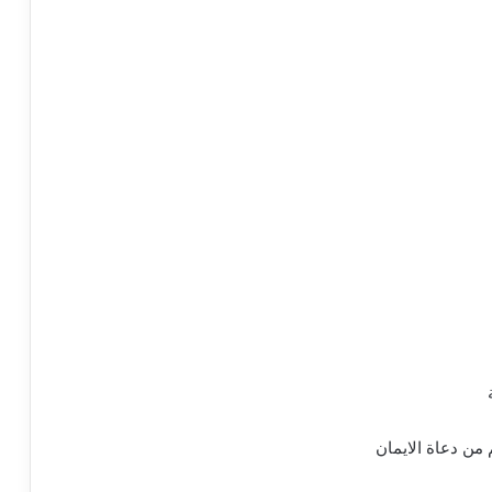
من دعاة الايمان