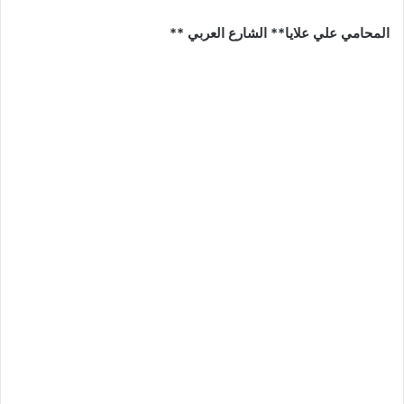
المحامي علي علايا** الشارع العربي **