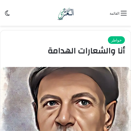
الو
القائمة
خواطر
أنا والشعارات الهدامة