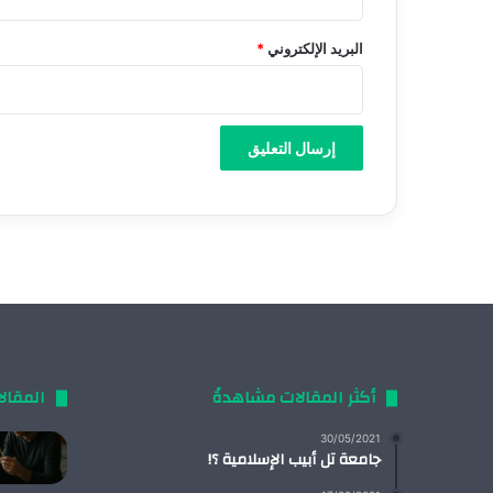
البريد الإلكتروني
*
أكثر المقالات مشاهدةً
المقال
30/05/2021
جامعة تل أبيب الإسلامية ؟!