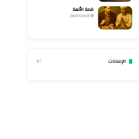
قصة الٱلهة
26/07/2025
الإعلانات