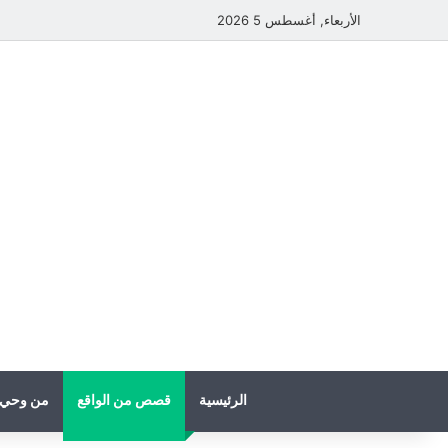
الأربعاء, أغسطس 5 2026
الرئيسية
قصص من الواقع
من وحي 