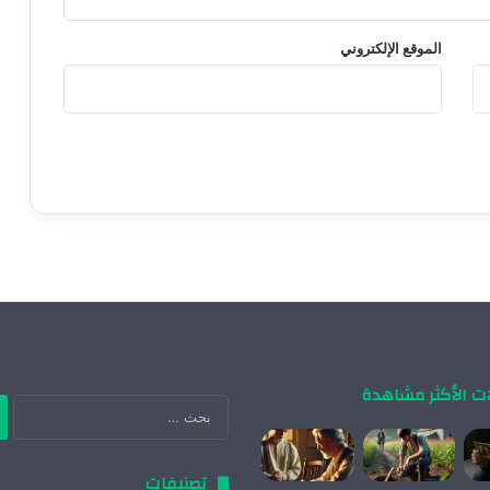
الموقع الإلكتروني
ات الأكثر مشاهدة
ال
عن
تصنيفات