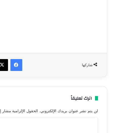
فيسبو
شاركها
اترك تعليقاً
لن يتم نشر عنوان بريدك الإلكتروني.
الحقول الإلزامية مشار إل
ا
ل