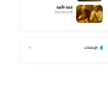
قصة الٱلهة
26/07/2025
الإعلانات