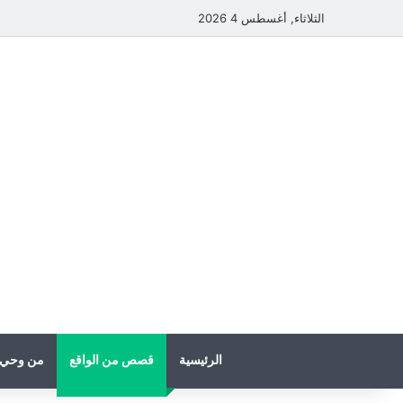
الثلاثاء, أغسطس 4 2026
الرئيسية
قصص من الواقع
من وحي 