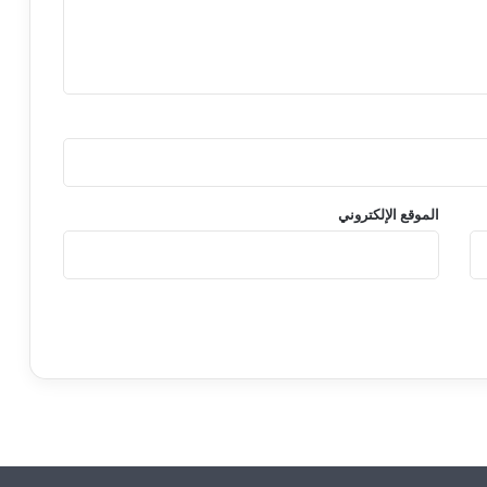
الموقع الإلكتروني