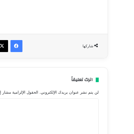
فيسبو
شاركها
اترك تعليقاً
لن يتم نشر عنوان بريدك الإلكتروني.
الحقول الإلزامية مشار إل
ا
ل
ت
ع