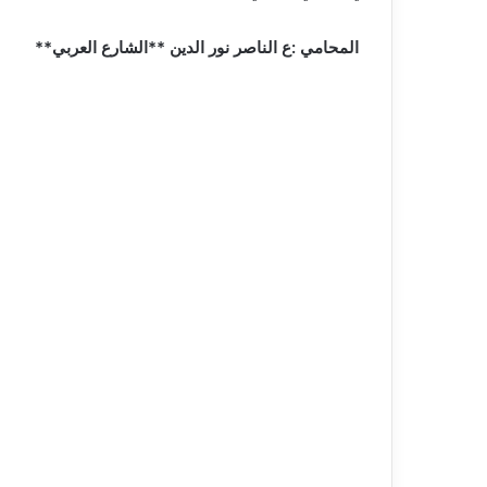
المحامي :ع الناصر نور الدين **الشارع العربي**