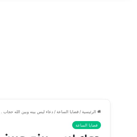
الرئيسية
/
قضايا الساعة
/
دعاء ليس بينه وبين الله حجاب .
قضايا الساعة