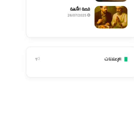
قصة الٱلهة
26/07/2025
الإعلانات