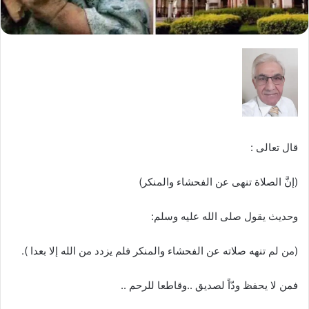
قال تعالى :
(إنَّ الصلاة تنهى عن الفحشاء والمنكر)
وحديث يقول صلى الله عليه وسلم:
(من لم تنهه صلاته عن الفحشاء والمنكر فلم يزدد من الله إلا بعدا ).
فمن لا يحفظ ودّاً لصديق ..وقاطعا للرحم ..