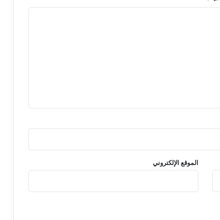
الموقع الإلكتروني