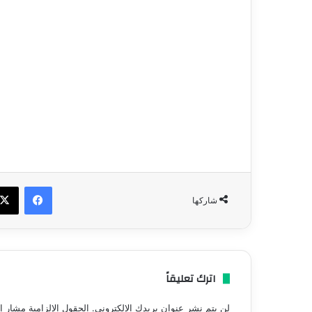
فيسبو
شاركها
اترك تعليقاً
لن يتم نشر عنوان بريدك الإلكتروني.
الحقول الإلزامية مشار إل