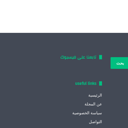
تابعنا على فيسبوك
بحث
:
useful links
الرئيسية
عن المجلة
سياسة الخصوصية
التواصل