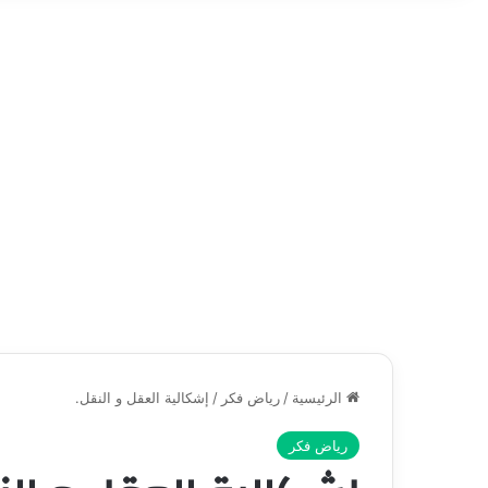
الرئيسية
/
رياض فكر
/
إشكالية العقل و النقل.
رياض فكر