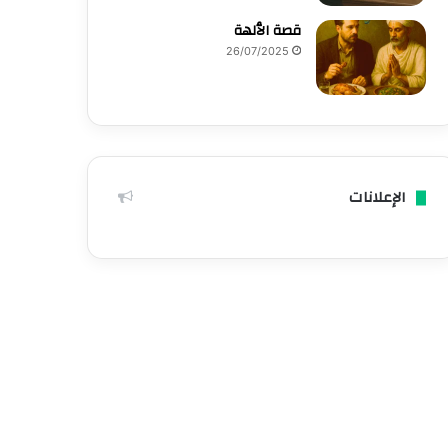
قصة الٱلهة
26/07/2025
الإعلانات