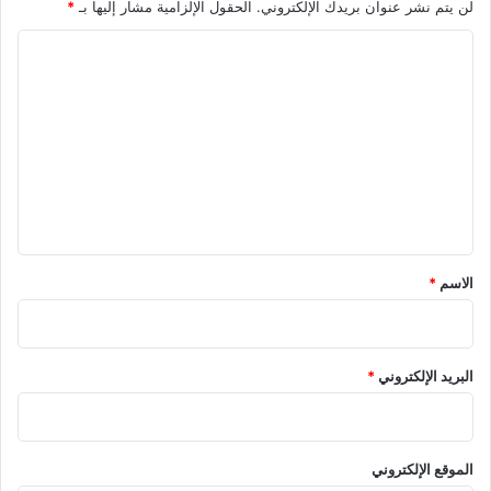
لن يتم نشر عنوان بريدك الإلكتروني.
الحقول الإلزامية مشار إليها بـ
*
ا
ل
ت
ع
ل
ي
ق
*
الاسم
*
البريد الإلكتروني
*
الموقع الإلكتروني