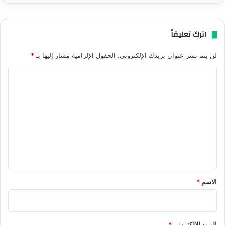
اترك تعليقاً
لن يتم نشر عنوان بريدك الإلكتروني.
الحقول الإلزامية مشار إليها بـ
*
ا
ل
ت
ع
ل
ي
ق
*
الاسم
*
البريد الإلكتروني
*