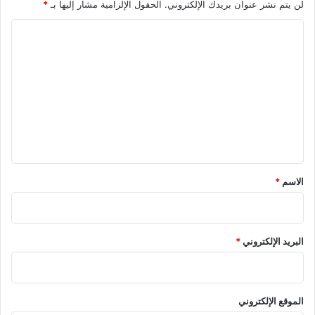
لن يتم نشر عنوان بريدك الإلكتروني.
الحقول الإلزامية مشار إليها بـ
*
ا
ل
ت
ع
ل
ي
ق
*
الاسم
*
البريد الإلكتروني
*
الموقع الإلكتروني