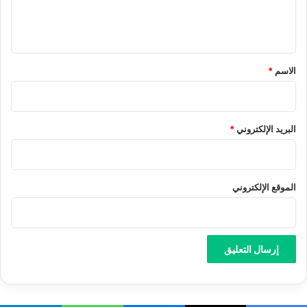
ل
ي
ق
*
الاسم
*
البريد الإلكتروني
*
الموقع الإلكتروني