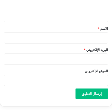
ل
ي
ق
*
الاسم
*
البريد الإلكتروني
*
الموقع الإلكتروني