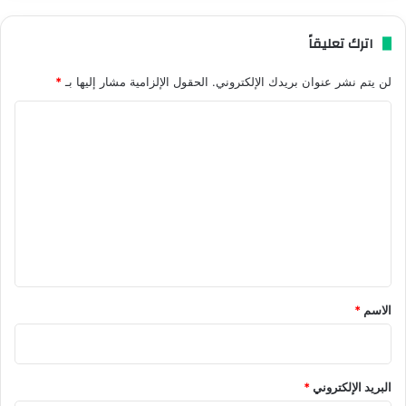
اترك تعليقاً
لن يتم نشر عنوان بريدك الإلكتروني.
الحقول الإلزامية مشار إليها بـ
*
ا
ل
ت
ع
ل
ي
ق
*
الاسم
*
البريد الإلكتروني
*