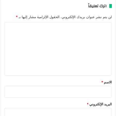
اترك تعليقاً
لن يتم نشر عنوان بريدك الإلكتروني.
الحقول الإلزامية مشار إليها بـ
*
ا
ل
ت
ع
ل
ي
ق
*
الاسم
*
البريد الإلكتروني
*