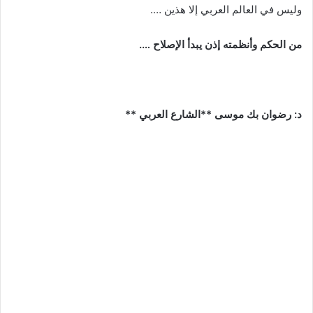
وليس في العالم العربي إلا هذين ….
من الحكم وأنظمته إذن يبدأ الإصلاح ….
د: رضوان بك موسى **الشارع العربي **