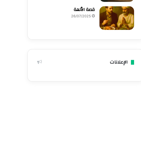
قصة الٱلهة
26/07/2025
الإعلانات