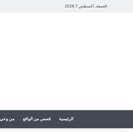
الجمعة, أغسطس 7 2026
الرئيسية
قصص من الواقع
من وحي 