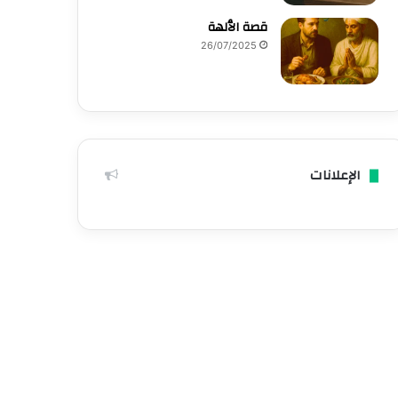
قصة الٱلهة
26/07/2025
الإعلانات