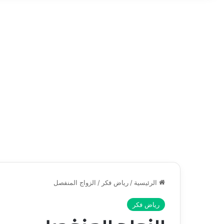
الرئيسية
/
رياض فكر
/
الزواج المنفصل
رياض فكر