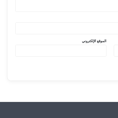
الموقع الإلكتروني