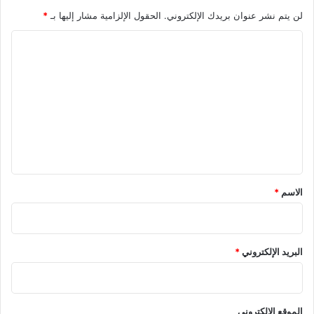
لن يتم نشر عنوان بريدك الإلكتروني.
الحقول الإلزامية مشار إليها بـ
*
ا
ل
ت
ع
ل
ي
ق
*
الاسم
*
البريد الإلكتروني
*
الموقع الإلكتروني