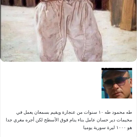
طه محمود طه ١٠ سنوات من عنجارة ويقيم بسمعان يعمل في
مخيمات دير حسان عامل بناء ينام فوق الأسطح لكن أجره مغري جدا
هو ١٠٠٠ ليرة سورية يوميا