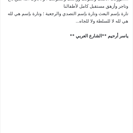
وتاجر وأزهق مستقبل كامل لأطفالنا
تارة بإسم البعث وتارة بإسم التصدي والرجعية ؛ وتارة بإسم هي لله
هي لله لا للسلطة ولا للجاه…
ياسر أرحيم **الشارع العربي **