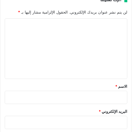
لن يتم نشر عنوان بريدك الإلكتروني.
الحقول الإلزامية مشار إليها بـ
*
ا
ل
ت
ع
ل
ي
ق
*
الاسم
*
البريد الإلكتروني
*