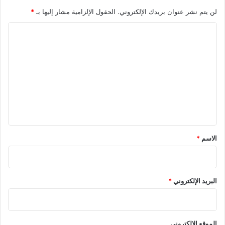
لن يتم نشر عنوان بريدك الإلكتروني.
الحقول الإلزامية مشار إليها بـ
*
ا
ل
ت
ع
ل
ي
ق
*
الاسم
*
البريد الإلكتروني
*
الموقع الإلكتروني